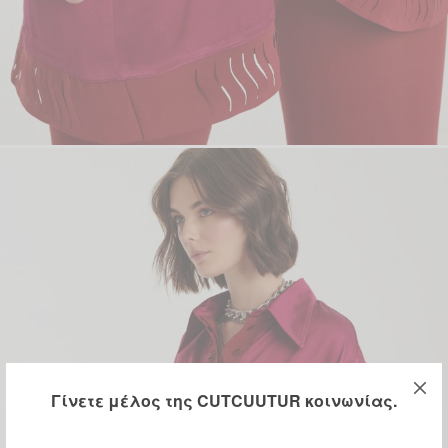
Γίνετε μέλος της CUTCUUTUR κοινωνίας.