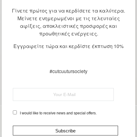
Γίνετε πρώτος για να κερδίσετε τα καλύτερα.
Μείνετε ενημερωμένοι με τις τελευταίες
αφίξεις, αποκλειστικές προσφορές και
προωθητικές ενέργειες.
Εγγραφείτε τώρα και κερδίστε έκπτωση 10%
#cutcuutursociety
I would like to receive news and special offers.