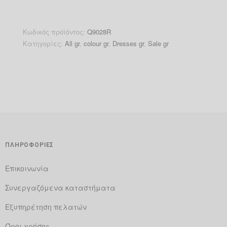
Κωδικός προϊόντος:
Q9028R
Κατηγορίες:
All gr
,
colour gr
,
Dresses gr
,
Sale gr
ΠΛΗΡΟΦΟΡΙΕΣ
Επικοινωνία
Συνεργαζόμενα καταστήματα
Εξυπηρέτηση πελατών
Όροι χρήσης