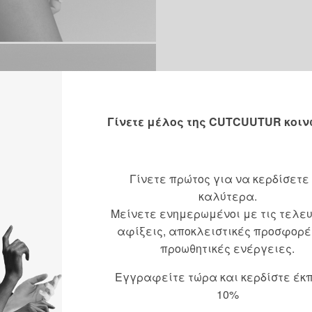
Γίνετε μέλος της CUTCUUTUR κοιν
Γίνετε πρώτος για να κερδίσετε
καλύτερα.
Μείνετε ενημερωμένοι με τις τελε
αφίξεις, αποκλειστικές προσφορέ
προωθητικές ενέργειες.
Εγγραφείτε τώρα και κερδίστε έκ
10%