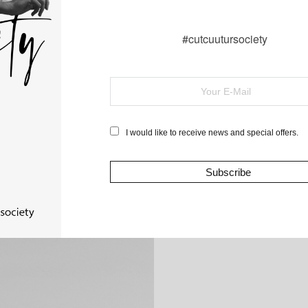
#cutcuutursociety
I would like to receive news and special offers.