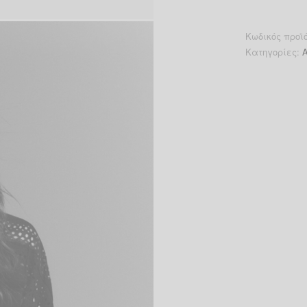
Κωδικός προϊ
Κατηγορίες:
A