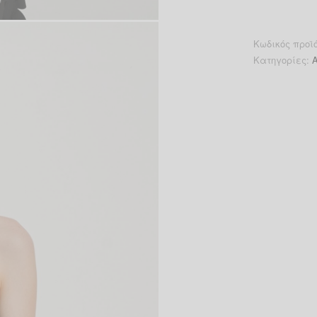
Κωδικός προϊ
Κατηγορίες:
A