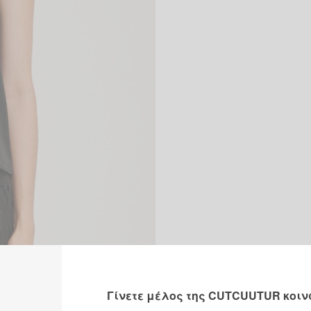
Γίνετε μέλος της CUTCUUTUR κοιν