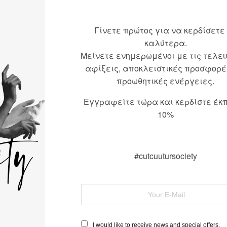
Γίνετε πρώτος για να κερδίσετε
καλύτερα.
Μείνετε ενημερωμένοι με τις τελε
αφίξεις, αποκλειστικές προσφορέ
προωθητικές ενέργειες.
Εγγραφείτε τώρα και κερδίστε έκ
10%
#cutcuutursociety
I would like to receive news and special offers.